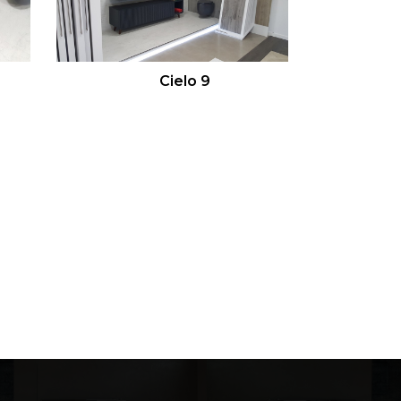
Cielo 9