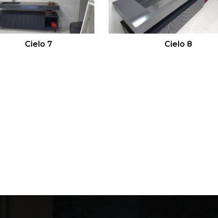
Cielo 7
Cielo 8